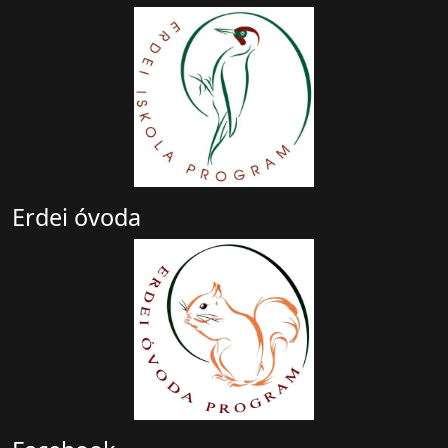
Erdei óvoda