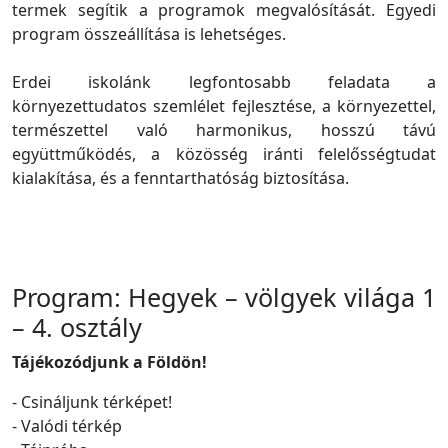
termek segítik a programok megvalósítását. Egyedi
program összeállítása is lehetséges.
Erdei iskolánk legfontosabb feladata a
környezettudatos szemlélet fejlesztése, a környezettel,
természettel való harmonikus, hosszú távú
együttműködés, a közösség iránti felelősségtudat
kialakítása, és a fenntarthatóság biztosítása.
Program: Hegyek – völgyek világa 1
– 4. osztály
Tájékozódjunk a Földön!
- Csináljunk térképet!
- Valódi térkép