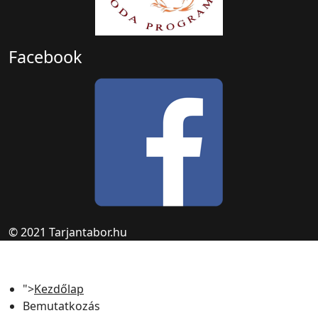
Facebook
© 2021 Tarjantabor.hu
">
Kezdőlap
Bemutatkozás