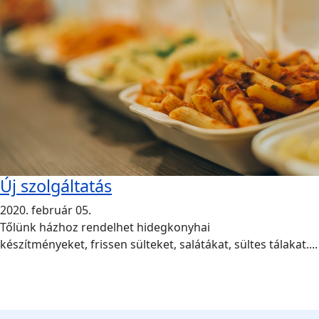
Új szolgáltatás
2020. február 05.
Tőlünk házhoz rendelhet hidegkonyhai
készítményeket, frissen sülteket, salátákat, sültes tálakat....