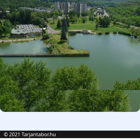
© 2021 Tarjantabor.hu