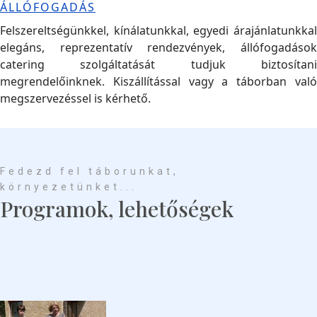
ÁLLÓFOGADÁS
Felszereltségünkkel, kínálatunkkal, egyedi árajánlatunkkal
elegáns, reprezentatív rendezvények, állófogadások
catering szolgáltatását tudjuk biztosítani
megrendelőinknek. Kiszállítással vagy a táborban való
megszervezéssel is kérhető.
Fedezd fel táborunkat,
környezetünket...
Programok, lehetőségek