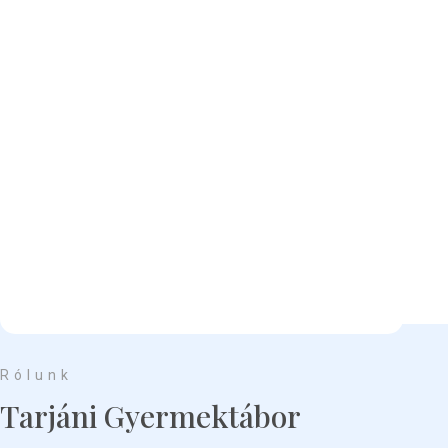
Rólunk
Tarjáni Gyermektábor