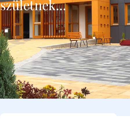
születnek...