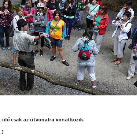
 idő csak az útvonalra vonatkozik.
.)